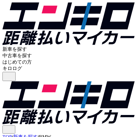
新車を探す
中古車を探す
はじめての方
キロログ
TOP
新車を探す
BMW