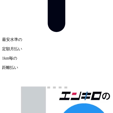
最安水準の
定額月払い
1km毎の
距離払い