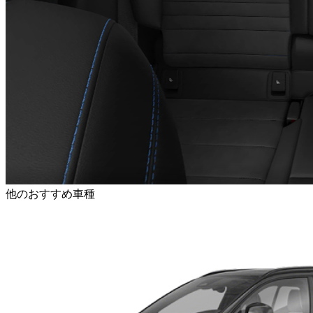
他のおすすめ車種