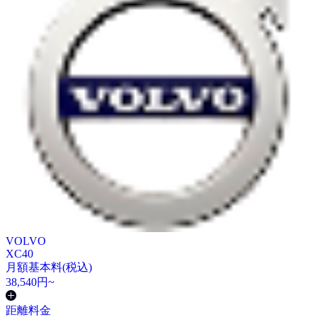
VOLVO
XC40
月額基本料(税込)
38,540
円~
距離料金