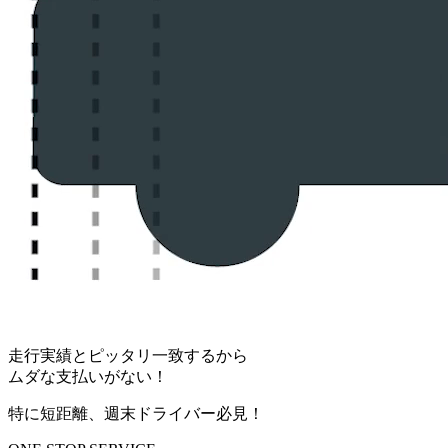
走行実績とピッタリ一致するから
ムダな支払いがない！
特に短距離、週末ドライバー必見！