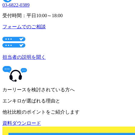
03-6822-0389
受付時間：平日10:00～18:00
フォームでのご相談
担当者の説明を聞く
カーリースを検討されている方へ
エンキロが選ばれる理由と
他社比較のポイントをご紹介します
資料ダウンロード