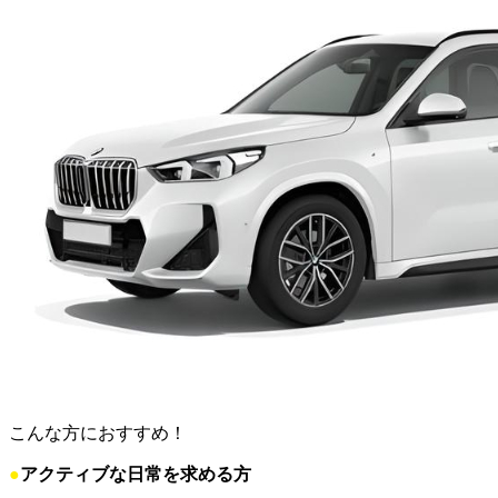
こんな方におすすめ！
●
アクティブな日常を求める方