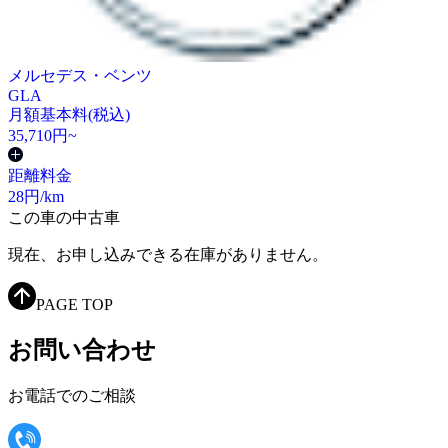
メルセデス・ベンツ
GLA
月額基本料(税込)
35,710
円~
距離料金
28
円/km
この車の中古車
現在、お申し込みできる在庫がありません。
PAGE TOP
お問い合わせ
お電話でのご相談