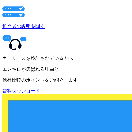
担当者の説明を聞く
カーリースを検討されている方へ
エンキロが選ばれる理由と
他社比較のポイントをご紹介します
資料ダウンロード