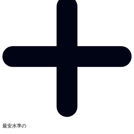
最安水準の