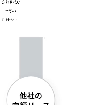
定額月払い
1km毎の
距離払い