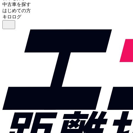
中古車を探す
はじめての方
キロログ