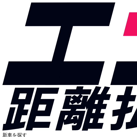
新車を探す