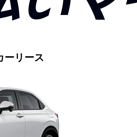
カーリース