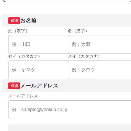
お名前
必須
姓（漢字）
名（漢字）
セイ（カタカナ）
メイ（カタカナ）
メールアドレス
必須
メールアドレス