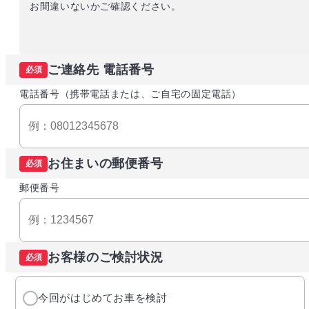
お間違いないかご確認ください。
ご連絡先 電話番号
必須
電話番号（携帯電話または、ご自宅の固定電話）
お住まいの郵便番号
必須
郵便番号
お客様のご検討状況
必須
今回がはじめてお車を検討