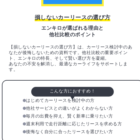
損しないカーリースの選び方
エンキロが選ばれる理由と
他社比較のポイント
【損しないカーリースの選び方】は、カーリース検討中のあ
なたが後悔しないための資料です。他社比較の重要ポイン
ト、エンキロの特長、そして賢い選び方を凝縮。
あなたの不安を解消し、最適なカーライフをサポートしま
す。
こんな方におすすめ！
はじめてカーリースを検討中の方
他社サービスとの違いがよくわからない方
毎月の出費を抑え、賢く新車に乗りたい方
週末利用で走行距離に応じたリースを求める方
後悔なく自分に合ったリースを選びたい方