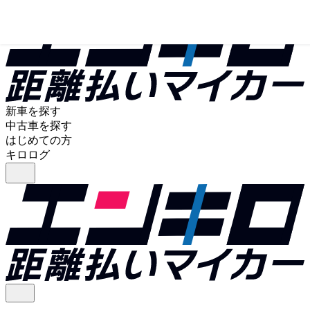
新車を探す
中古車を探す
はじめての方
キロログ