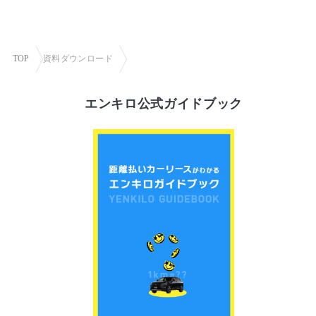
TOP
資料ダウンロード
エンキロ公式ガイドブック