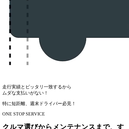
走行実績とピッタリ一致するから
ムダな支払いがない！
特に短距離、週末ドライバー必見！
ONE STOP SERVICE
クルマ選びからメンテナンスまで、す