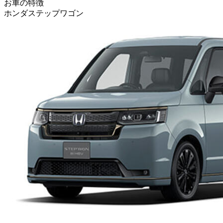
お車の特徴
ホンダ
ステップワゴン