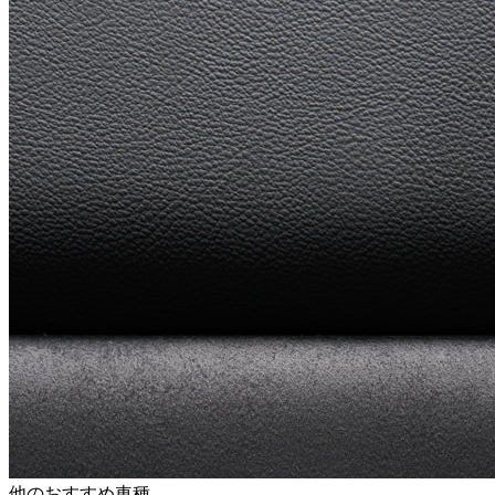
他のおすすめ車種