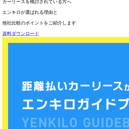
カーリースを検討されている方へ
エンキロが選ばれる理由と
他社比較のポイントをご紹介します
資料ダウンロード