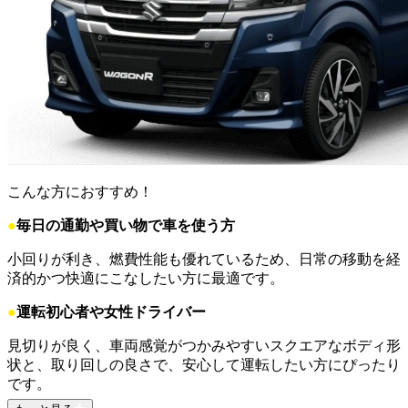
こんな方におすすめ！
●
毎日の通勤や買い物で車を使う方
小回りが利き、燃費性能も優れているため、日常の移動を経
済的かつ快適にこなしたい方に最適です。
●
運転初心者や女性ドライバー
見切りが良く、車両感覚がつかみやすいスクエアなボディ形
状と、取り回しの良さで、安心して運転したい方にぴったり
です。