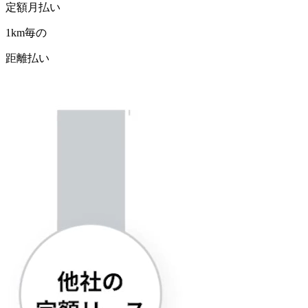
定額月払い
1km毎の
距離払い