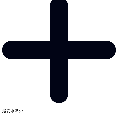
最安水準の