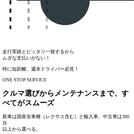
走行実績とピッタリ一致するから
ムダな支払いがない！
特に短距離、週末ドライバー必見！
ONE STOP SERVICE
クルマ選びからメンテナンスまで、す
べてがスムーズ
新車は
国産全車種（レクサス含む）と輸入車
、中古車は300
台
以上から選べる。