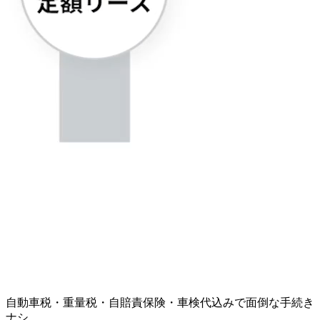
自動車税・重量税・自賠責保険・車検代込みで面倒な手続き
ナシ