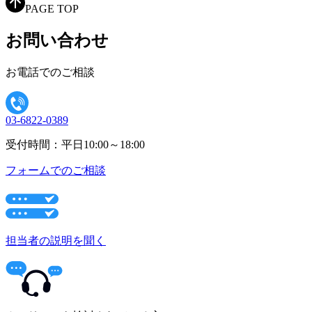
PAGE TOP
お問い合わせ
お電話でのご相談
03-6822-0389
受付時間：平日10:00～18:00
フォームでのご相談
担当者の説明を聞く