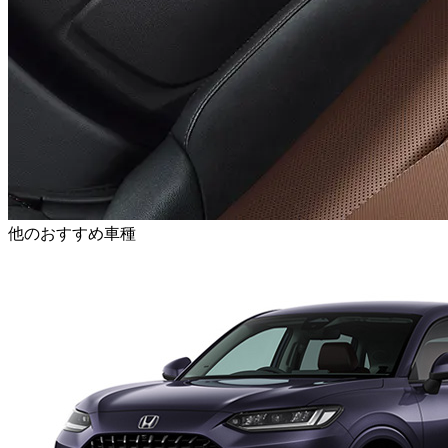
他のおすすめ車種