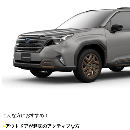
こんな方におすすめ！
●
アウトドアが趣味のアクティブな方