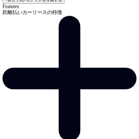
Features
距離払いカーリースの特徴