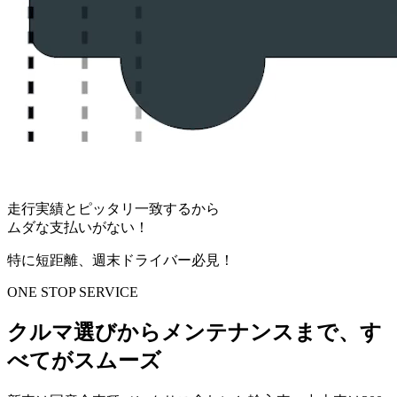
走行実績とピッタリ一致するから
ムダな支払いがない！
特に短距離、週末ドライバー必見！
ONE STOP SERVICE
クルマ選びからメンテナンスまで、す
べてがスムーズ