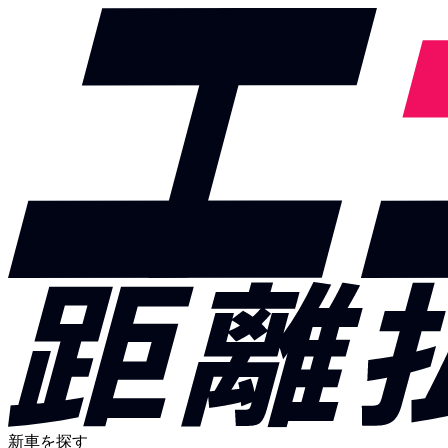
新車を探す