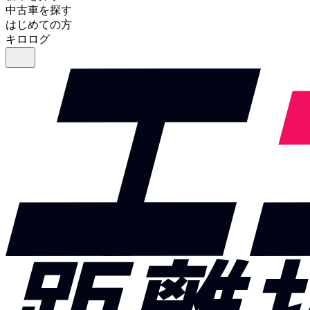
中古車を探す
はじめての方
キロログ