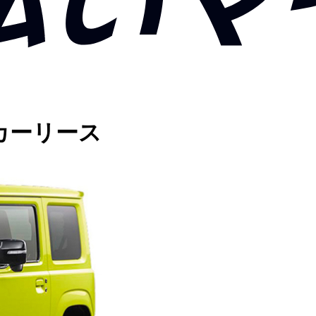
カーリース