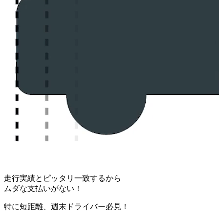
走行実績とピッタリ一致するから
ムダな支払いがない！
特に短距離、週末ドライバー必見！