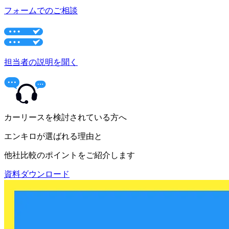
フォームでのご相談
担当者の説明を聞く
カーリースを検討されている方へ
エンキロが選ばれる理由と
他社比較のポイントをご紹介します
資料ダウンロード