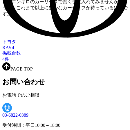
を、エンキロのカーリースで賢く手に入れてみませんか？き
っと、これまで以上に豊かなカーライフが待っているはずで
す。
トヨタ
RAV4
掲載台数
4
件
PAGE TOP
お問い合わせ
お電話でのご相談
03-6822-0389
受付時間：平日10:00～18:00