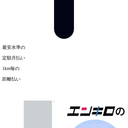
最安水準の
定額月払い
1km毎の
距離払い