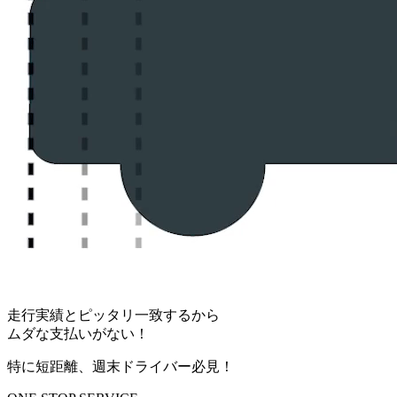
走行実績とピッタリ一致するから
ムダな支払いがない！
特に短距離、週末ドライバー必見！