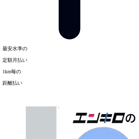
最安水準の
定額月払い
1km毎の
距離払い