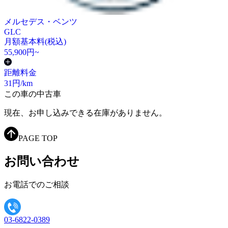
メルセデス・ベンツ
GLC
月額基本料(税込)
55,900
円~
距離料金
31
円/km
この車の中古車
現在、お申し込みできる在庫がありません。
PAGE TOP
お問い合わせ
お電話でのご相談
03-6822-0389