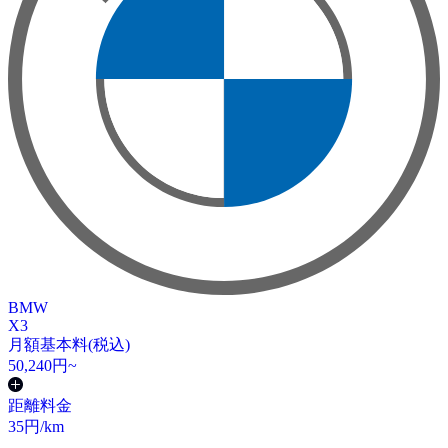
BMW
X3
月額基本料(税込)
50,240
円~
距離料金
35
円/km