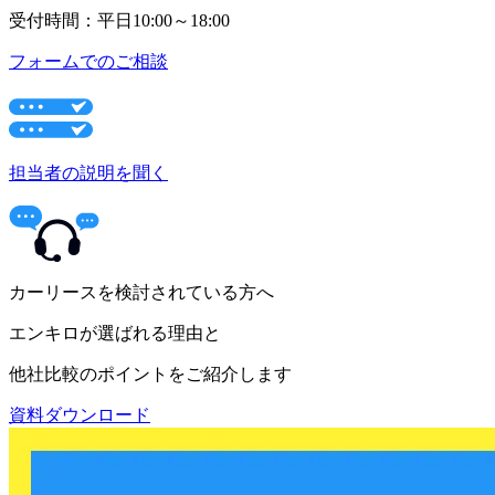
受付時間：平日10:00～18:00
フォームでのご相談
担当者の説明を聞く
カーリースを検討されている方へ
エンキロが選ばれる理由と
他社比較のポイントをご紹介します
資料ダウンロード