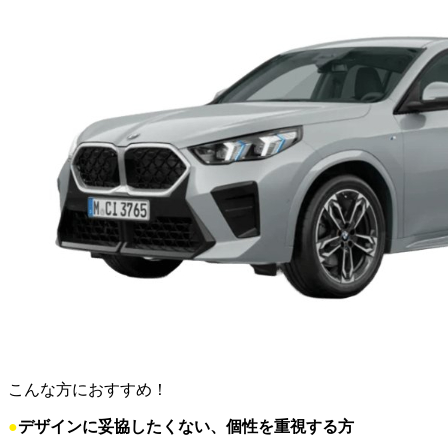
こんな方におすすめ！
●
デザインに妥協したくない、個性を重視する方