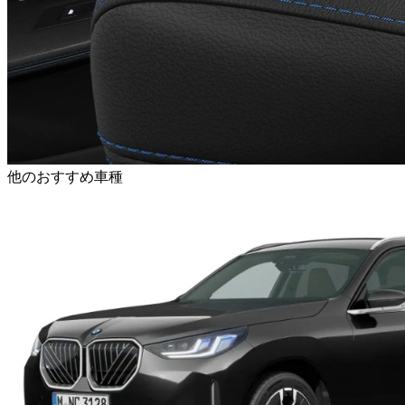
他のおすすめ車種