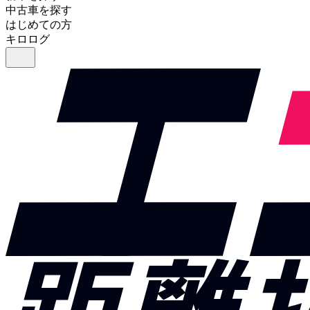
中古車を探す
はじめての方
キロログ