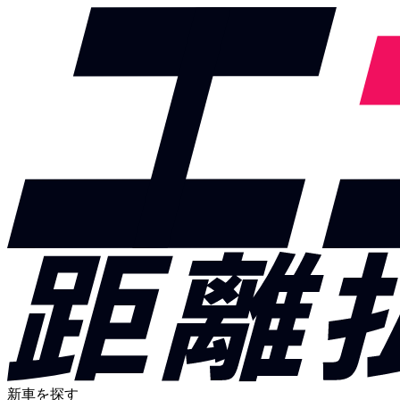
新車を探す