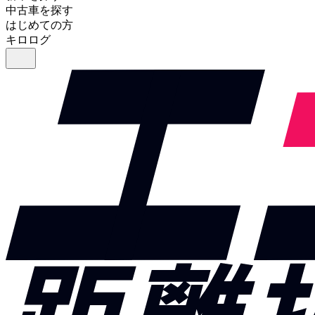
中古車を探す
はじめての方
キロログ