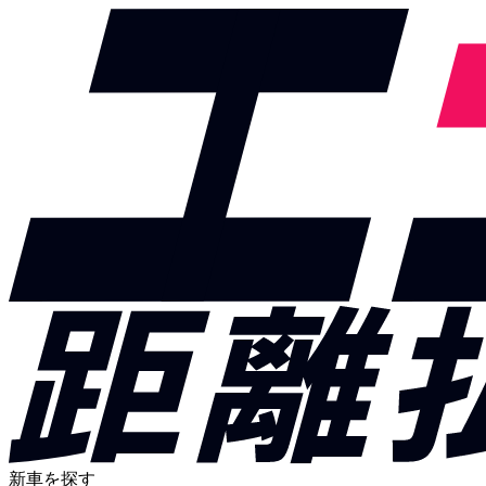
新車を探す