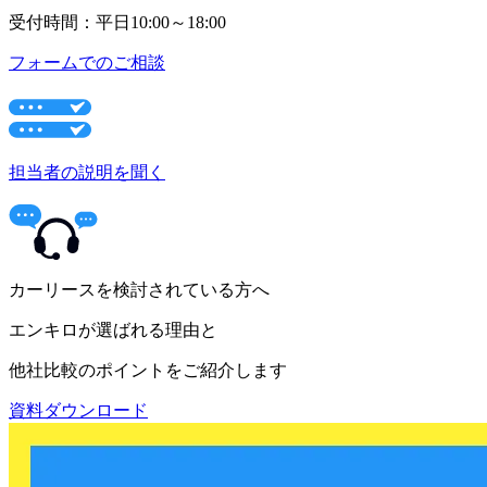
受付時間：平日10:00～18:00
フォームでのご相談
担当者の説明を聞く
カーリースを検討されている方へ
エンキロが選ばれる理由と
他社比較のポイントをご紹介します
資料ダウンロード