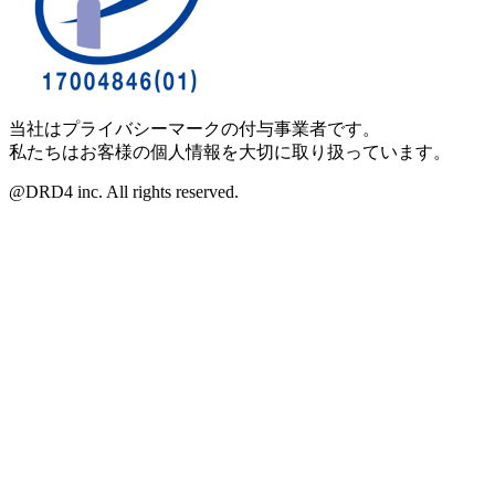
当社はプライバシーマークの付与事業者です。
私たちはお客様の個人情報を大切に取り扱っています。
@DRD4 inc. All rights reserved.