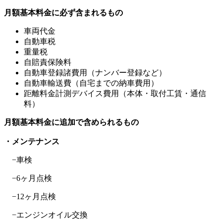
月額基本料金に必ず含まれるもの
車両代金
自動車税
重量税
自賠責保険料
自動車登録諸費用（ナンバー登録など）
自動車輸送費（自宅までの納車費用）
距離料金計測デバイス費用（本体・取付工賃・通信
料）
月額基本料金に追加で含められるもの
・メンテナンス
−車検
−6ヶ月点検
−12ヶ月点検
−エンジンオイル交換