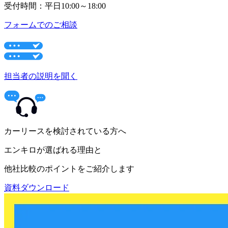
受付時間：平日10:00～18:00
フォームでのご相談
担当者の説明を聞く
カーリースを検討されている方へ
エンキロが選ばれる理由と
他社比較のポイントをご紹介します
資料ダウンロード