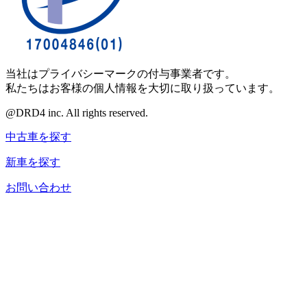
当社はプライバシーマークの付与事業者です。
私たちはお客様の個人情報を大切に取り扱っています。
@DRD4 inc. All rights reserved.
中古車を探す
新車を探す
お問い合わせ