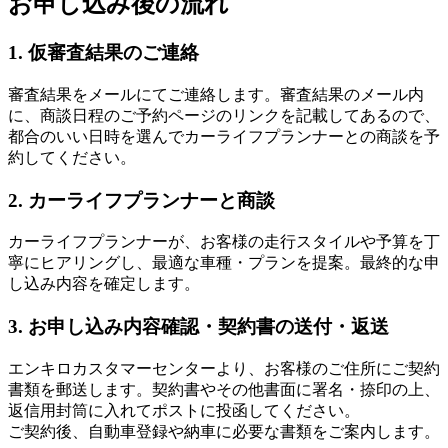
お申し込み後の流れ
1. 仮審査結果のご連絡
審査結果をメールにてご連絡します。審査結果のメール内
に、商談日程のご予約ページのリンクを記載してあるので、
都合のいい日時を選んでカーライフプランナーとの商談を予
約してください。
2. カーライフプランナーと商談
カーライフプランナーが、お客様の走行スタイルや予算を丁
寧にヒアリングし、最適な車種・プランを提案。最終的な申
し込み内容を確定します。
3. お申し込み内容確認・契約書の送付・返送
エンキロカスタマーセンターより、お客様のご住所にご契約
書類を郵送します。契約書やその他書面に署名・捺印の上、
返信用封筒に入れてポストに投函してください。
ご契約後、自動車登録や納車に必要な書類をご案内します。