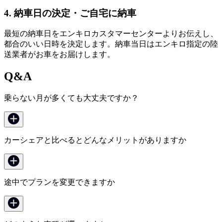
4. 納車日の決定・ご自宅に納車
最短の納車日をエンキロカスタマーセンターよりお伝えし、
都合のいい日時を決定します。納車当日はエンキロ指定の陸
送業者がお車をお届けします。
Q&A
乗らない月が多くても大丈夫ですか？
カーシェアと比べるとどんなメリットがありますか
途中でプランを変更できますか