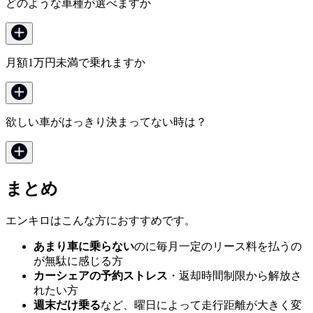
どのような車種が選べますか
月額1万円未満で乗れますか
欲しい車がはっきり決まってない時は？
まとめ
エンキロはこんな方におすすめです。
あまり車に乗らない
のに毎月一定のリース料を払うの
が無駄に感じる方
カーシェアの予約ストレス
・返却時間制限から解放さ
れたい方
週末だけ乗る
など、曜日によって走行距離が大きく変