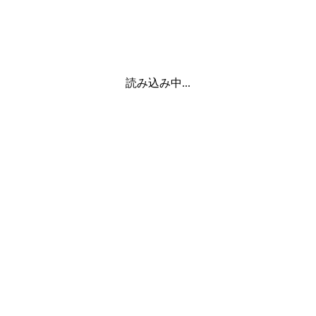
読み込み中...