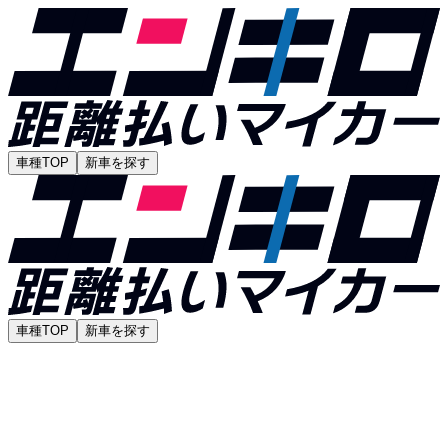
車種TOP
新車を探す
車種TOP
新車を探す