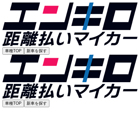
車種TOP
新車を探す
車種TOP
新車を探す