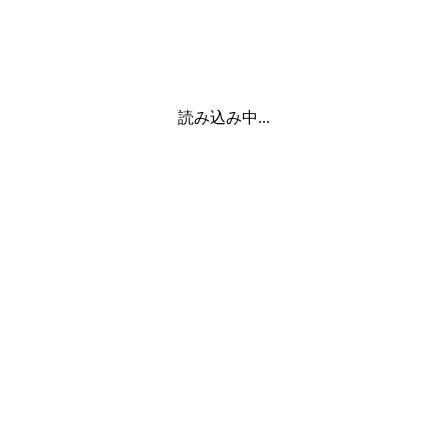
読み込み中...